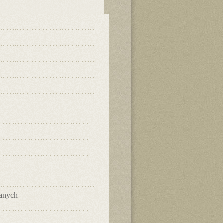
danych