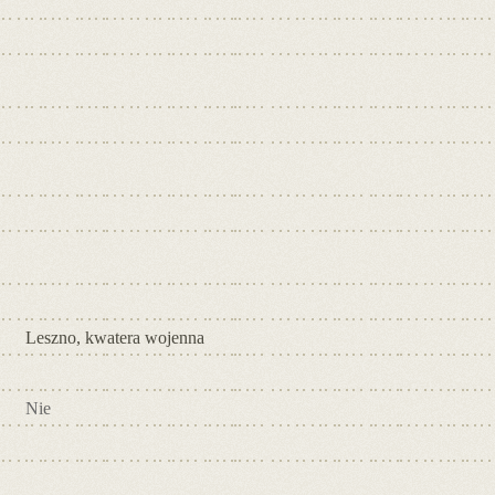
Leszno, kwatera wojenna
Nie