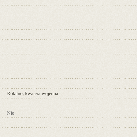
Rokitno, kwatera wojenna
Nie