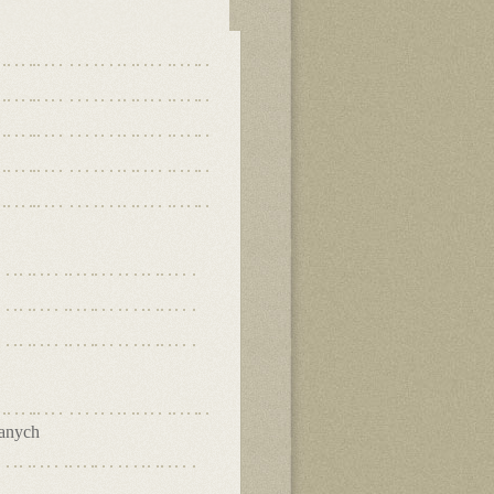
danych