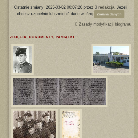
Ostatnie zmiany: 2025-03-02 00:07:20 przez
redakcja
. Jeżeli
chcesz uzupełnić lub zmienić dane wciśnij
Zmiana danych
Zasady modyfikacji biogramu
ZDJĘCIA, DOKUMENTY, PAMIĄTKI