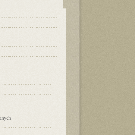
danych