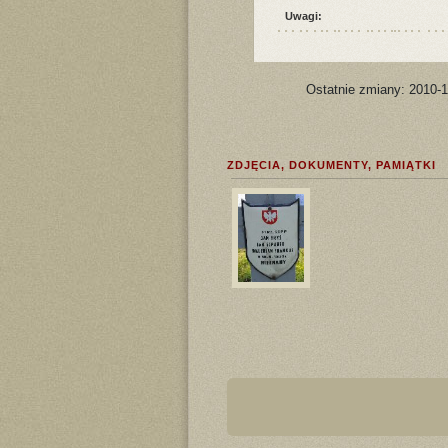
Uwagi:
Ostatnie zmiany: 2010-
ZDJĘCIA, DOKUMENTY, PAMIĄTKI