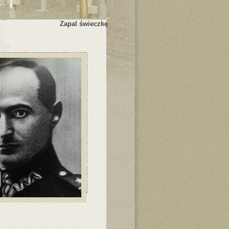
Zapal świeczkę