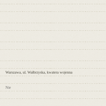
Warszawa, ul. Wałbrzyska, kwatera wojenna
Nie