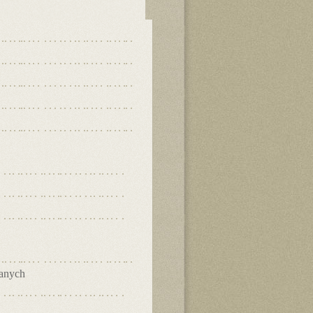
danych