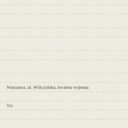
Warszawa, ul. Wólczyńska, kwatera wojenna
Nie