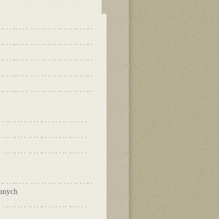
danych